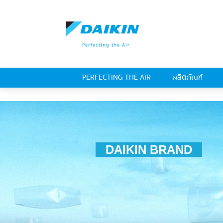
PERFECTING THE AIR
ผลิตภัณฑ์
DAIKIN BRAND