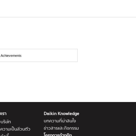
n Achievements
บเรา
Daikin Knowledge
บทความที่น่าสนใจ
บริษัท
ข่าวสารและกิจกรรม
ความเป็นส่วนตัว
โครงการอ้างอิง