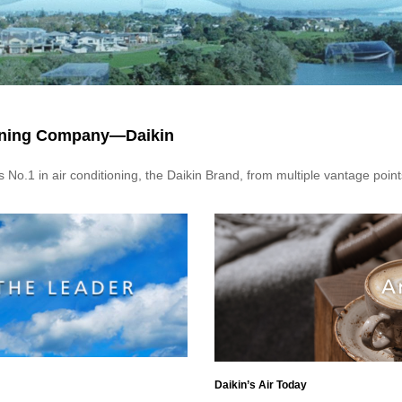
ioning Company—Daikin
 No.1 in air conditioning, the Daikin Brand, from multiple vantage point
Daikin’s Air Today