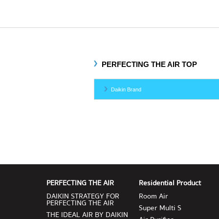
PERFECTING THE AIR TOP
Daikin Brand
PERFECTING THE AIR
Residential Product
DAIKIN STRATEGY FOR
Room Air
PERFECTING THE AIR
Super Multi S
THE IDEAL AIR BY DAIKIN