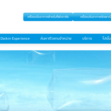
เครื่องปรับอากาศสำหรับที่พักอาศัย
เครื่องปรับอากาศเชิงพาณ
Daikin Experience
ค้นหาตัวแทนจำหน่าย
บริการ
โปรโมช