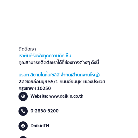
ติดต่อเรา
เรายินดีรับฟังทุกความคิดเห็น
คุณสามารถติดต่อเราได้ที่ช่องทางต่างๆ ดังนี้
บริษัท สยามไดกิ้นเซลส์ จำกัด (สำนักงานใหญ่)
22 ซอยอ่อนนุช 55/1 ถนนอ่อนนุช แขวงประเวศ
กรุงเทพฯ 10250
Website: www.daikin.co.th
0-2838-3200
DaikinTH