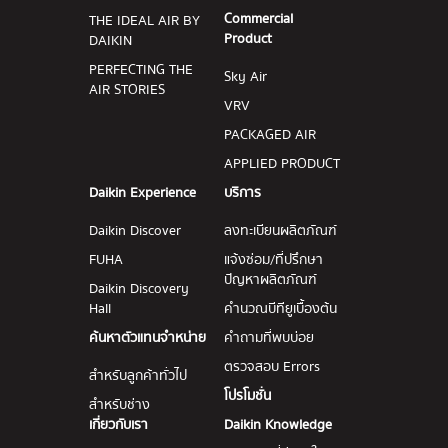
Commercial
THE IDEAL AIR BY
Product
DAIKIN
PERFECTING THE
Sky Air
AIR STORIES
VRV
PACKAGED AIR
APPLIED PRODUCT
Daikin Experience
บริการ
Daikin Discover
ลงทะเบียนผลิตภัณฑ์
FUHA
แจ้งซ่อม/ที่ปรึกษา
ปัญหาผลิตภัณฑ์
Daikin Discovery
Hall
คำนวณบีทียูเบื้องต้น
ค้นหาตัวแทนจำหน่าย
คำถามที่พบบ่อย
ตรวจสอบ Errors
สำหรับลูกค้าทั่วไป
โปรโมชั่น
สำหรับช่าง
เกี่ยวกับเรา
Daikin Knowledge