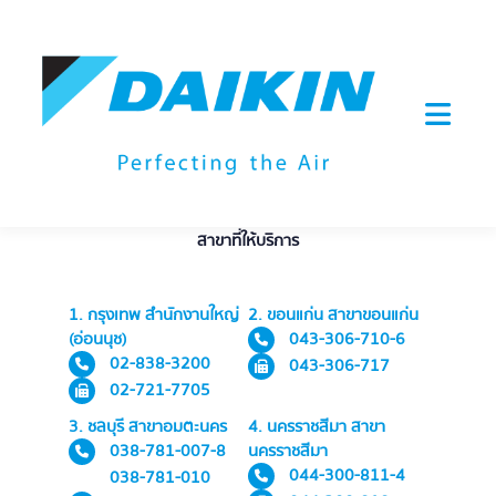
BRANCH OFFICE
สาขาที่ให้บริการ
1. กรุงเทพ สำนักงานใหญ่
2. ขอนแก่น สาขาขอนแก่น
(อ่อนนุช)
043-306-710-6
02-838-3200
043-306-717
02-721-7705
3. ชลบุรี สาขาอมตะนคร
4. นครราชสีมา สาขา
038-781-007-8
นครราชสีมา
044-300-811-4
038-781-010