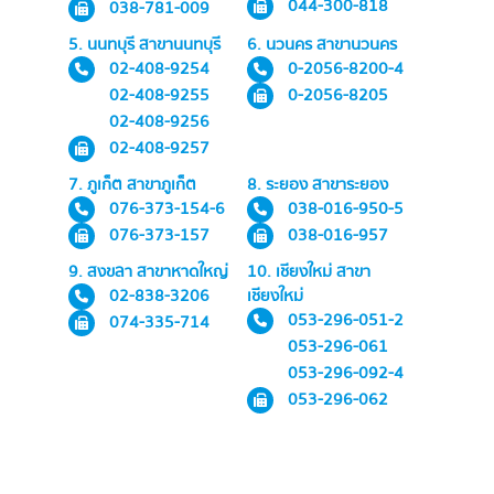
044-300-818
038-781-009
5. นนทบุรี สาขานนทบุรี
6. นวนคร สาขานวนคร
02-408-9254
0-2056-8200-4
02-408-9255
0-2056-8205
02-408-9256
02-408-9257
7. ภูเก็ต สาขาภูเก็ต
8. ระยอง สาขาระยอง
076-373-154-6
038-016-950-5
076-373-157
038-016-957
9. สงขลา สาขาหาดใหญ่
10. เชียงใหม่ สาขา
02-838-3206
เชียงใหม่
053-296-051-2
074-335-714
053-296-061
053-296-092-4
053-296-062