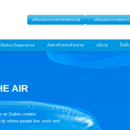
เครื่องปรับอากาศสำหรับที่พักอาศัย
เครื่องปรับอากาศเชิงพาณ
Daikin Experience
ค้นหาตัวแทนจำหน่าย
บริการ
โปรโมช
HE AIR
e air Daikin creates.
 city where people live, work and