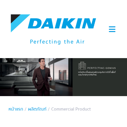
หน้าแรก
ผลิตภัณฑ์
Commercial Product